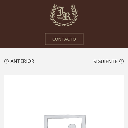
CONTACTO
ANTERIOR
SIGUIENTE