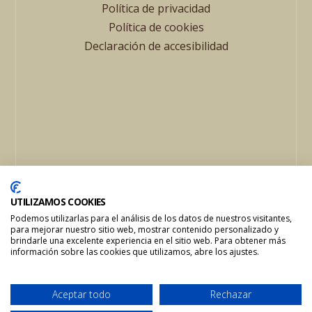
Política de privacidad
Política de cookies
Declaración de accesibilidad
© 2024 Mesón JR | Todos los derechos reservados
UTILIZAMOS COOKIES
Podemos utilizarlas para el análisis de los datos de nuestros visitantes,
para mejorar nuestro sitio web, mostrar contenido personalizado y
brindarle una excelente experiencia en el sitio web. Para obtener más
información sobre las cookies que utilizamos, abre los ajustes.
Aceptar todo
Rechazar