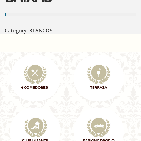
Category:
BLANCOS