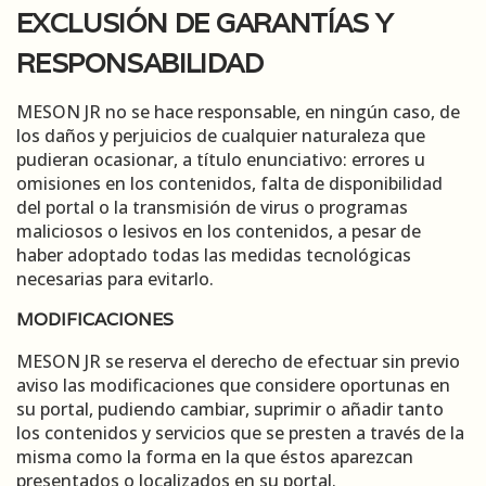
EXCLUSIÓN DE GARANTÍAS Y
RESPONSABILIDAD
MESON JR no se hace responsable, en ningún caso, de
los daños y perjuicios de cualquier naturaleza que
pudieran ocasionar, a título enunciativo: errores u
omisiones en los contenidos, falta de disponibilidad
del portal o la transmisión de virus o programas
maliciosos o lesivos en los contenidos, a pesar de
haber adoptado todas las medidas tecnológicas
necesarias para evitarlo.
MODIFICACIONES
MESON JR se reserva el derecho de efectuar sin previo
aviso las modificaciones que considere oportunas en
su portal, pudiendo cambiar, suprimir o añadir tanto
los contenidos y servicios que se presten a través de la
misma como la forma en la que éstos aparezcan
presentados o localizados en su portal.