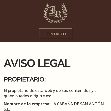
CONTACTO
AVISO LEGAL
PROPIETARIO:
El propietario de esta web y de sus contenidos y a
quien puedes dirigirte es:
Nombre de la empresa
: LA CABAÑA DE SAN ANTÓN
S.L.