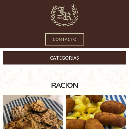
CONTACTO
CATEGORIAS
RACION