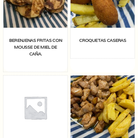
BERENJENAS FRITAS CON
CROQUETAS CASERAS
MOUSSE DE MIEL DE
CAÑA.