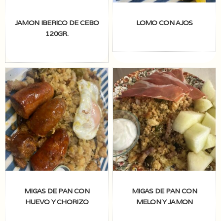
JAMON IBERICO DE CEBO
LOMO CON AJOS
120GR.
MIGAS DE PAN CON
MIGAS DE PAN CON
HUEVO Y CHORIZO
MELON Y JAMON