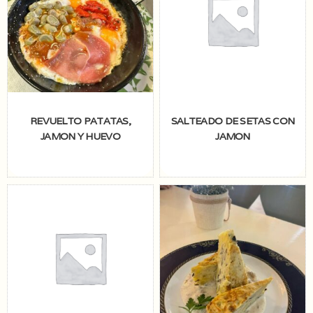
REVUELTO PATATAS,
SALTEADO DE SETAS CON
JAMON Y HUEVO
JAMON