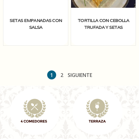
SETAS EMPANADAS CON
TORTILLA CON CEBOLLA
SALSA
TRUFADA Y SETAS
1
2
SIGUIENTE