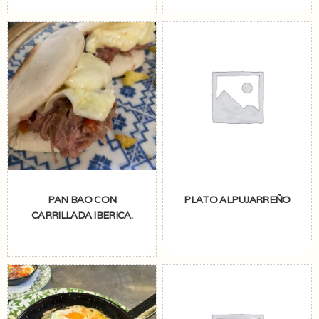
PAN BAO CON
PLATO ALPUJARREÑO
CARRILLADA IBERICA.