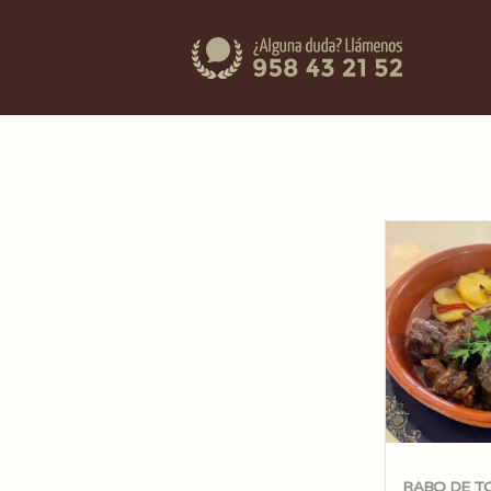
RABO DE T