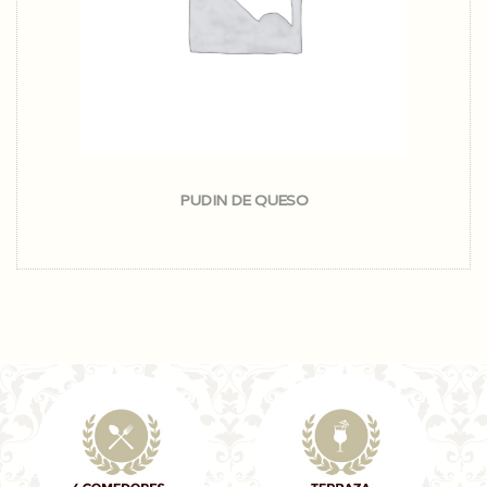
PUDIN DE QUESO